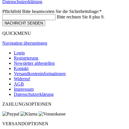
Datenschutzerklärung
.
Pflichtfeld
Bitte beantworten Sie die Sicherheitsfrage:
*
Bitte rechnen Sie 8 plus 9.
NACHRICHT SENDEN
QUICKMENU
Navigation überspringen
Login
Registrierung
Newsletter abbestellen
Kontakt
Versandkosteninformationen
Widerruf
AGB
Impressum
Datenschutzerklärung
ZAHLUNGSOPTIONEN
VERSANDOPTIONEN