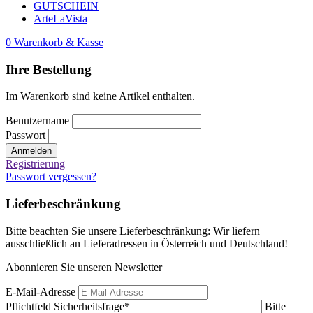
GUTSCHEIN
ArteLaVista
0
Warenkorb & Kasse
Ihre Bestellung
Im Warenkorb sind keine Artikel enthalten.
Benutzername
Passwort
Anmelden
Registrierung
Passwort vergessen?
Lieferbeschränkung
Bitte beachten Sie unsere Lieferbeschränkung: Wir liefern
ausschließlich an Lieferadressen in Österreich und Deutschland!
Abonnieren Sie unseren Newsletter
E-Mail-Adresse
Pflichtfeld
Sicherheitsfrage
*
Bitte