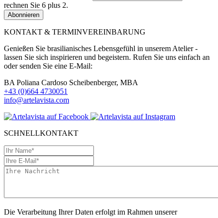
rechnen Sie 6 plus 2.
Abonnieren
KONTAKT & TERMINVEREINBARUNG
Genießen Sie brasilianisches Lebensgefühl in unserem Atelier -
lassen Sie sich inspirieren und begeistern. Rufen Sie uns einfach an
oder senden Sie eine E-Mail:
BA Poliana Cardoso Scheibenberger, MBA
+43 (0)664 4730051
info@artelavista.com
SCHNELLKONTAKT
Die Verarbeitung Ihrer Daten erfolgt im Rahmen unserer