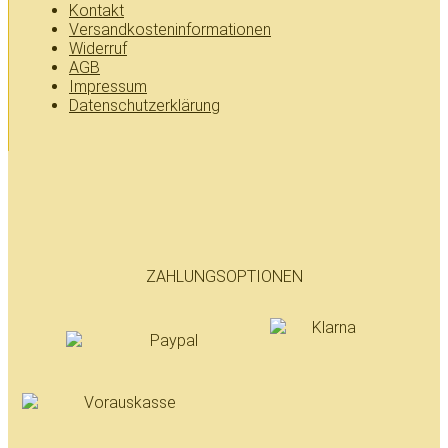
Kontakt
Versandkosteninformationen
Widerruf
AGB
Impressum
Datenschutzerklärung
ZAHLUNGSOPTIONEN