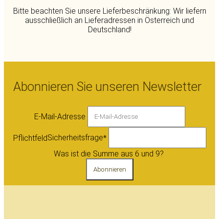
Bitte beachten Sie unsere Lieferbeschränkung: Wir liefern
ausschließlich an Lieferadressen in Österreich und
Deutschland!
Abonnieren Sie unseren Newsletter
E-Mail-Adresse
Sicherheitsfrage
Pflichtfeld
*
Was ist die Summe aus 6 und 9?
Abonnieren