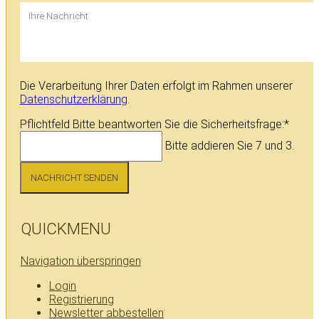
Die Verarbeitung Ihrer Daten erfolgt im Rahmen unserer
Datenschutzerklärung
.
Pflichtfeld
Bitte beantworten Sie die Sicherheitsfrage:
*
Bitte addieren Sie 7 und 3.
NACHRICHT SENDEN
QUICKMENU
Navigation überspringen
Login
Registrierung
Newsletter abbestellen