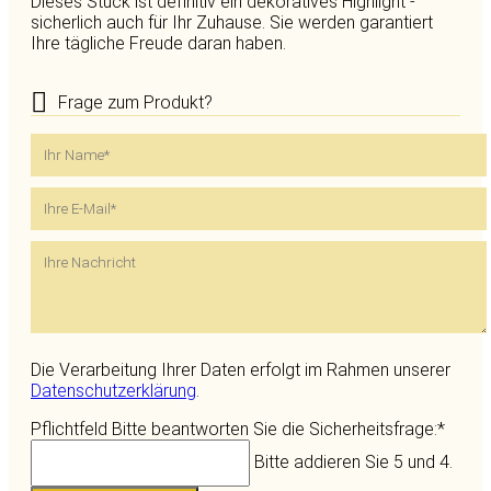
Dieses Stück ist definitiv ein dekoratives Highlight -
sicherlich auch für Ihr Zuhause. Sie werden garantiert
Ihre tägliche Freude daran haben.
Frage zum Produkt?
Die Verarbeitung Ihrer Daten erfolgt im Rahmen unserer
Datenschutzerklärung
.
Pflichtfeld
Bitte beantworten Sie die Sicherheitsfrage:
*
Bitte addieren Sie 5 und 4.