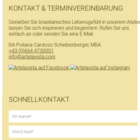
KONTAKT & TERMINVEREINBARUNG
Genießen Sie brasilianisches Lebensgefühl in unserem Atelier
lassen Sie sich inspirieren und begeistern. Rufen Sie uns
einfach an oder senden Sie eine E-Mail:
BA Poliana Cardoso Scheibenberger, MBA
+43 (0)664 4730051
info@artelavista.com
SCHNELLKONTAKT