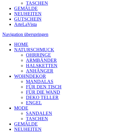
TASCHEN
GEMÄLDE
NEUHEITEN
GUTSCHEIN
ArteLaVista
Navigation überspringen
HOME
NATURSCHMUCK
OHRRINGE
ARMBÄNDER
HALSKETTEN
ANHÄNGER
WOHNDEKOR
MANDALAS
FÜR DEN TISCH
FÜR DIE WAND
DEKO TELLER
ENGEL
MODE
SANDALEN
TASCHEN
GEMÄLDE
NEUHEITEN