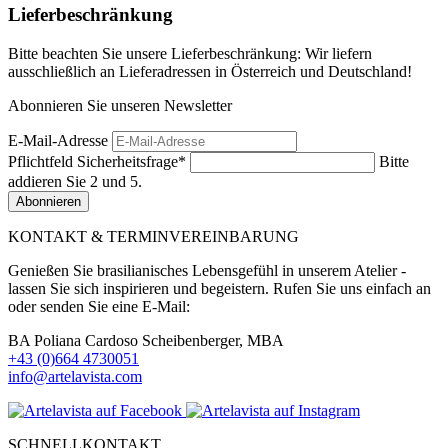
Lieferbeschränkung
Bitte beachten Sie unsere Lieferbeschränkung: Wir liefern
ausschließlich an Lieferadressen in Österreich und Deutschland!
Abonnieren Sie unseren Newsletter
E-Mail-Adresse
Pflichtfeld
Sicherheitsfrage
*
Bitte
addieren Sie 2 und 5.
Abonnieren
KONTAKT & TERMINVEREINBARUNG
Genießen Sie brasilianisches Lebensgefühl in unserem Atelier -
lassen Sie sich inspirieren und begeistern. Rufen Sie uns einfach an
oder senden Sie eine E-Mail:
BA Poliana Cardoso Scheibenberger, MBA
+43 (0)664 4730051
info@artelavista.com
SCHNELLKONTAKT