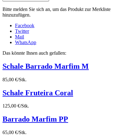
Bitte melden Sie sich an, um das Produkt zur Merkliste
hinzuzufügen.
Facebook
Twitter
Mail
WhatsApp
Das könnte Ihnen auch gefallen:
Schale Barrado Marfim M
85,00 €/Stk.
Schale Fruteira Coral
125,00 €/Stk.
Barrado Marfim PP
65,00 €/Stk.