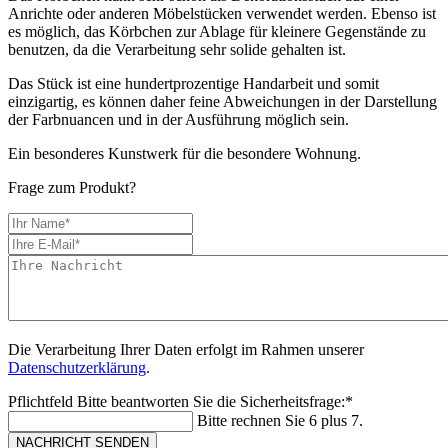
Anrichte oder anderen Möbelstücken verwendet werden. Ebenso ist
es möglich, das Körbchen zur Ablage für kleinere Gegenstände zu
benutzen, da die Verarbeitung sehr solide gehalten ist.
Das Stück ist eine hundertprozentige Handarbeit und somit
einzigartig, es können daher feine Abweichungen in der Darstellung
der Farbnuancen und in der Ausführung möglich sein.
Ein besonderes Kunstwerk für die besondere Wohnung.
Frage zum Produkt?
Die Verarbeitung Ihrer Daten erfolgt im Rahmen unserer
Datenschutzerklärung
.
Pflichtfeld
Bitte beantworten Sie die Sicherheitsfrage:
*
Bitte rechnen Sie 6 plus 7.
NACHRICHT SENDEN