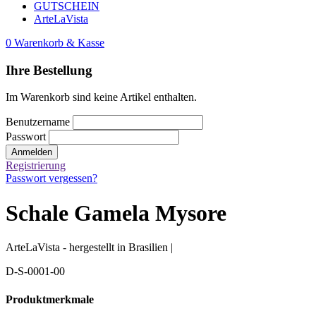
GUTSCHEIN
ArteLaVista
0
Warenkorb & Kasse
Ihre Bestellung
Im Warenkorb sind keine Artikel enthalten.
Benutzername
Passwort
Anmelden
Registrierung
Passwort vergessen?
Schale Gamela Mysore
ArteLaVista - hergestellt in Brasilien |
D-S-0001-00
Produktmerkmale