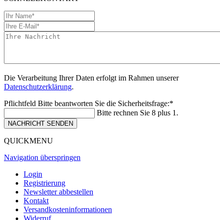
Die Verarbeitung Ihrer Daten erfolgt im Rahmen unserer
Datenschutzerklärung
.
Pflichtfeld
Bitte beantworten Sie die Sicherheitsfrage:
*
Bitte rechnen Sie 8 plus 1.
NACHRICHT SENDEN
QUICKMENU
Navigation überspringen
Login
Registrierung
Newsletter abbestellen
Kontakt
Versandkosteninformationen
Widerruf