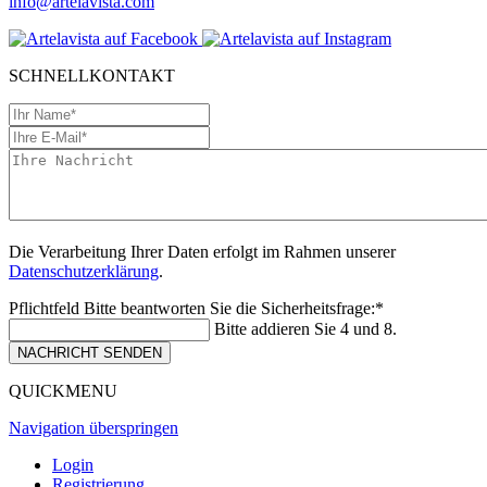
info@artelavista.com
SCHNELLKONTAKT
Die Verarbeitung Ihrer Daten erfolgt im Rahmen unserer
Datenschutzerklärung
.
Pflichtfeld
Bitte beantworten Sie die Sicherheitsfrage:
*
Bitte addieren Sie 4 und 8.
NACHRICHT SENDEN
QUICKMENU
Navigation überspringen
Login
Registrierung