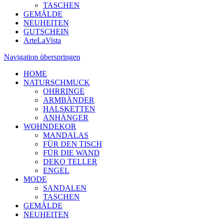
TASCHEN
GEMÄLDE
NEUHEITEN
GUTSCHEIN
ArteLaVista
Navigation überspringen
HOME
NATURSCHMUCK
OHRRINGE
ARMBÄNDER
HALSKETTEN
ANHÄNGER
WOHNDEKOR
MANDALAS
FÜR DEN TISCH
FÜR DIE WAND
DEKO TELLER
ENGEL
MODE
SANDALEN
TASCHEN
GEMÄLDE
NEUHEITEN