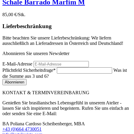
Schale Barrado Marfim M
85,00 €/Stk.
Lieferbeschränkung
Bitte beachten Sie unsere Lieferbeschränkung: Wir liefern
ausschließlich an Lieferadressen in Österreich und Deutschland!
Abonnieren Sie unseren Newsletter
E-Mail-Adresse
Pflichtfeld
Sicherheitsfrage
*
Was ist
die Summe aus 3 und 6?
Abonnieren
KONTAKT & TERMINVEREINBARUNG
Genießen Sie brasilianisches Lebensgefühl in unserem Atelier -
lassen Sie sich inspirieren und begeistern. Rufen Sie uns einfach an
oder senden Sie eine E-Mail:
BA Poliana Cardoso Scheibenberger, MBA
+43 (0)664 4730051