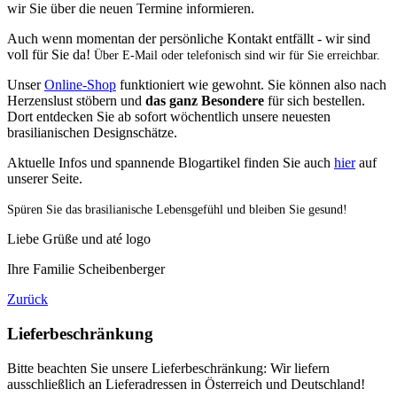
wir Sie über die neuen Termine informieren.
Auch wenn momentan der persönliche Kontakt entfällt - wir sind
voll für Sie da!
Über E-Mail oder telefonisch sind wir für Sie erreichbar.
Unser
Online-Shop
funktioniert wie gewohnt. Sie können also nach
Herzenslust stöbern und
das ganz Besondere
für sich bestellen.
Dort entdecken Sie ab sofort wöchentlich unsere neuesten
brasilianischen Designschätze.
Aktuelle Infos und spannende Blogartikel finden Sie auch
hier
auf
unserer Seite.
Spüren Sie das brasilianische Lebensgefühl und bleiben Sie gesund!
Liebe Grüße und até logo
Ihre Familie Scheibenberger
Zurück
Lieferbeschränkung
Bitte beachten Sie unsere Lieferbeschränkung: Wir liefern
ausschließlich an Lieferadressen in Österreich und Deutschland!