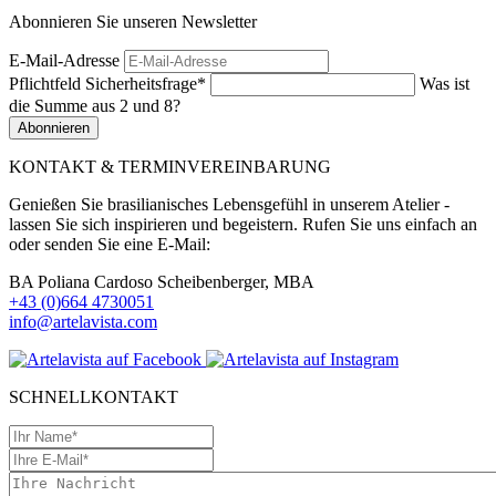
Abonnieren Sie unseren Newsletter
E-Mail-Adresse
Pflichtfeld
Sicherheitsfrage
*
Was ist
die Summe aus 2 und 8?
Abonnieren
KONTAKT & TERMINVEREINBARUNG
Genießen Sie brasilianisches Lebensgefühl in unserem Atelier -
lassen Sie sich inspirieren und begeistern. Rufen Sie uns einfach an
oder senden Sie eine E-Mail:
BA Poliana Cardoso Scheibenberger, MBA
+43 (0)664 4730051
info@artelavista.com
SCHNELLKONTAKT