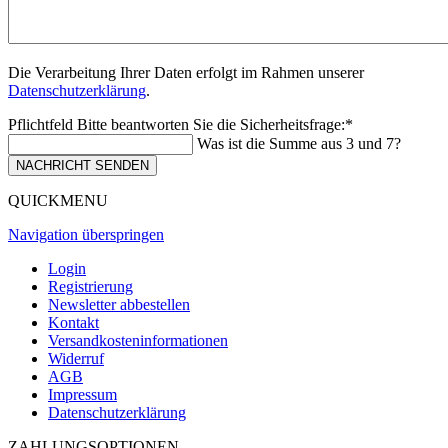
Die Verarbeitung Ihrer Daten erfolgt im Rahmen unserer
Datenschutzerklärung
.
Pflichtfeld
Bitte beantworten Sie die Sicherheitsfrage:
*
Was ist die Summe aus 3 und 7?
NACHRICHT SENDEN
QUICKMENU
Navigation überspringen
Login
Registrierung
Newsletter abbestellen
Kontakt
Versandkosteninformationen
Widerruf
AGB
Impressum
Datenschutzerklärung
ZAHLUNGSOPTIONEN