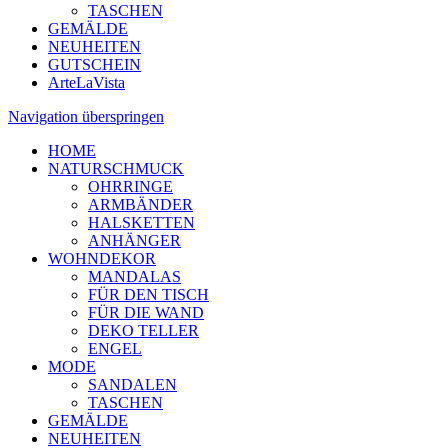
TASCHEN
GEMÄLDE
NEUHEITEN
GUTSCHEIN
ArteLaVista
Navigation überspringen
HOME
NATURSCHMUCK
OHRRINGE
ARMBÄNDER
HALSKETTEN
ANHÄNGER
WOHNDEKOR
MANDALAS
FÜR DEN TISCH
FÜR DIE WAND
DEKO TELLER
ENGEL
MODE
SANDALEN
TASCHEN
GEMÄLDE
NEUHEITEN