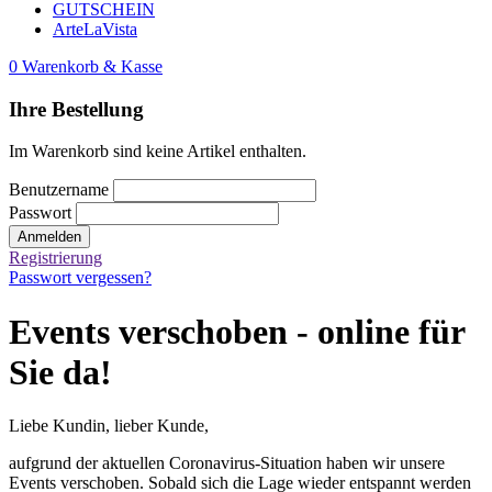
GUTSCHEIN
ArteLaVista
0
Warenkorb & Kasse
Ihre Bestellung
Im Warenkorb sind keine Artikel enthalten.
Benutzername
Passwort
Anmelden
Registrierung
Passwort vergessen?
Events verschoben - online für
Sie da!
Liebe Kundin, lieber Kunde,
aufgrund der aktuellen Coronavirus-Situation haben wir unsere
Events verschoben. Sobald sich die Lage wieder entspannt werden