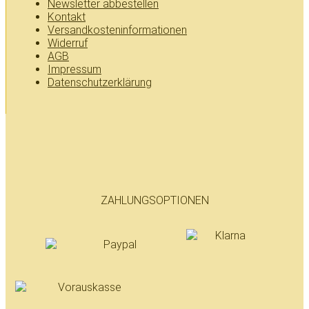
Newsletter abbestellen
Kontakt
Versandkosteninformationen
Widerruf
AGB
Impressum
Datenschutzerklärung
ZAHLUNGSOPTIONEN