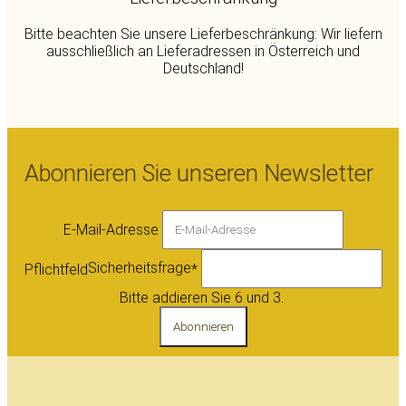
Bitte beachten Sie unsere Lieferbeschränkung: Wir liefern
ausschließlich an Lieferadressen in Österreich und
Deutschland!
Abonnieren Sie unseren Newsletter
E-Mail-Adresse
Sicherheitsfrage
Pflichtfeld
*
Bitte addieren Sie 6 und 3.
Abonnieren