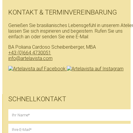
KONTAKT & TERMINVEREINBARUNG
Genießen Sie brasilianisches Lebensgefühl in unserem Atelier
lassen Sie sich inspirieren und begeistern. Rufen Sie uns
einfach an oder senden Sie eine E-Mail:
BA Poliana Cardoso Scheibenberger, MBA
+43 (0)664 4730051
info@artelavista.com
SCHNELLKONTAKT