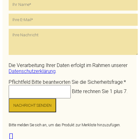
Die Verarbeitung Ihrer Daten erfolgt im Rahmen unserer
Datenschutzerklärung
.
Pflichtfeld
Bitte beantworten Sie die Sicherheitsfrage:
*
Bitte rechnen Sie 1 plus 7.
NACHRICHT SENDEN
Bitte melden Sie sich an, um das Produkt zur Merkliste hinzuzufügen.
Facebook
Twitter
Mail
WhatsApp