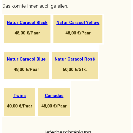
Das könnte Ihnen auch gefallen:
Natur Caracol Black
Natur Caracol Yellow
48,00 €/Paar
48,00 €/Paar
Natur Caracol Blue
Natur Caracol Rosé
48,00 €/Paar
60,00 €/Stk.
Twins
Camadas
40,00 €/Paar
48,00 €/Paar
Lieferbeschränkung