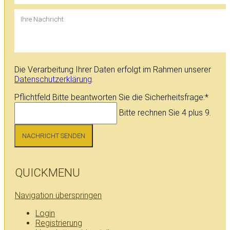
Die Verarbeitung Ihrer Daten erfolgt im Rahmen unserer
Datenschutzerklärung
.
Pflichtfeld
Bitte beantworten Sie die Sicherheitsfrage:
*
Bitte rechnen Sie 4 plus 9.
NACHRICHT SENDEN
QUICKMENU
Navigation überspringen
Login
Registrierung