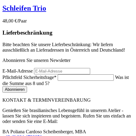
Schleifen Trio
48,00 €/Paar
Lieferbeschränkung
Bitte beachten Sie unsere Lieferbeschränkung: Wir liefern
ausschließlich an Lieferadressen in Österreich und Deutschland!
Abonnieren Sie unseren Newsletter
E-Mail-Adresse
Pflichtfeld
Sicherheitsfrage
*
Was ist
die Summe aus 8 und 5?
Abonnieren
KONTAKT & TERMINVEREINBARUNG
Genießen Sie brasilianisches Lebensgefühl in unserem Atelier -
lassen Sie sich inspirieren und begeistern. Rufen Sie uns einfach an
oder senden Sie eine E-Mail:
BA Poliana Cardoso Scheibenberger, MBA