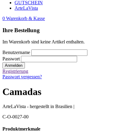
GUTSCHEIN
ArteLaVista
0
Warenkorb & Kasse
Ihre Bestellung
Im Warenkorb sind keine Artikel enthalten.
Benutzername
Passwort
Anmelden
Registrierung
Passwort vergessen?
Camadas
ArteLaVista - hergestellt in Brasilien |
C-O-0027-00
Produktmerkmale