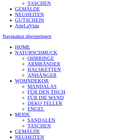
TASCHEN
GEMÄLDE
NEUHEITEN
GUTSCHEIN
ArteLaVista
Navigation überspringen
HOME
NATURSCHMUCK
OHRRINGE
ARMBÄNDER
HALSKETTEN
ANHÄNGER
WOHNDEKOR
MANDALAS
FÜR DEN TISCH
FÜR DIE WAND
DEKO TELLER
ENGEL
MODE
SANDALEN
TASCHEN
GEMÄLDE
NEUHEITEN