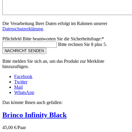
Die Verarbeitung Ihrer Daten erfolgt im Rahmen unserer
Datenschutzerklärung
.
Pflichtfeld
Bitte beantworten Sie die Sicherheitsfrage:
*
Bitte rechnen Sie 8 plus 5.
NACHRICHT SENDEN
Bitte melden Sie sich an, um das Produkt zur Merkliste
hinzuzufügen.
Facebook
Twitter
Mail
WhatsApp
Das könnte Ihnen auch gefallen:
Brinco Infinity Black
45,00 €/Paar