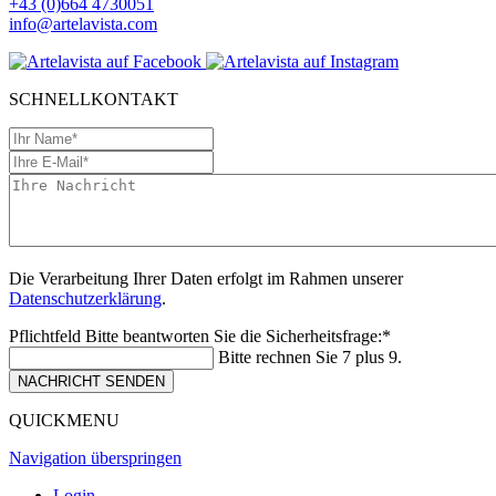
+43 (0)664 4730051
info@artelavista.com
SCHNELLKONTAKT
Die Verarbeitung Ihrer Daten erfolgt im Rahmen unserer
Datenschutzerklärung
.
Pflichtfeld
Bitte beantworten Sie die Sicherheitsfrage:
*
Bitte rechnen Sie 7 plus 9.
NACHRICHT SENDEN
QUICKMENU
Navigation überspringen
Login