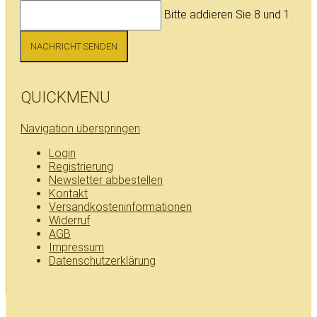
Bitte addieren Sie 8 und 1.
NACHRICHT SENDEN
QUICKMENU
Navigation überspringen
Login
Registrierung
Newsletter abbestellen
Kontakt
Versandkosteninformationen
Widerruf
AGB
Impressum
Datenschutzerklärung