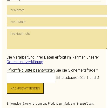
Die Verarbeitung Ihrer Daten erfolgt im Rahmen unserer
Datenschutzerklärung
.
Pflichtfeld
Bitte beantworten Sie die Sicherheitsfrage:
*
Bitte addieren Sie 1 und 3.
NACHRICHT SENDEN
Bitte melden Sie sich an, um das Produkt zur Merkliste hinzuzufügen.