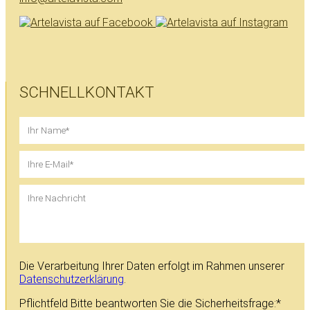
SCHNELLKONTAKT
Die Verarbeitung Ihrer Daten erfolgt im Rahmen unserer
Datenschutzerklärung
.
Pflichtfeld
Bitte beantworten Sie die Sicherheitsfrage:
*