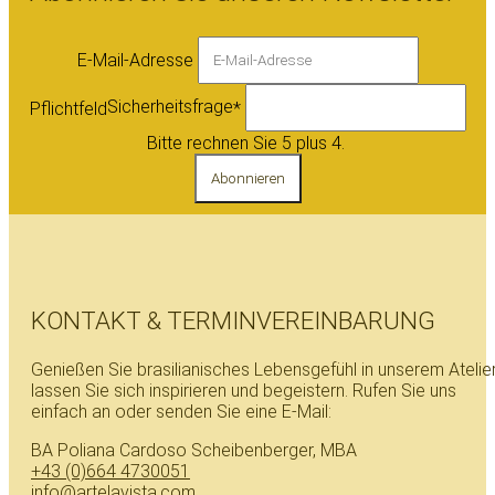
E-Mail-Adresse
Sicherheitsfrage
Pflichtfeld
*
Bitte rechnen Sie 5 plus 4.
Abonnieren
KONTAKT & TERMINVEREINBARUNG
Genießen Sie brasilianisches Lebensgefühl in unserem Atelier
lassen Sie sich inspirieren und begeistern. Rufen Sie uns
einfach an oder senden Sie eine E-Mail:
BA Poliana Cardoso Scheibenberger, MBA
+43 (0)664 4730051
info@artelavista.com