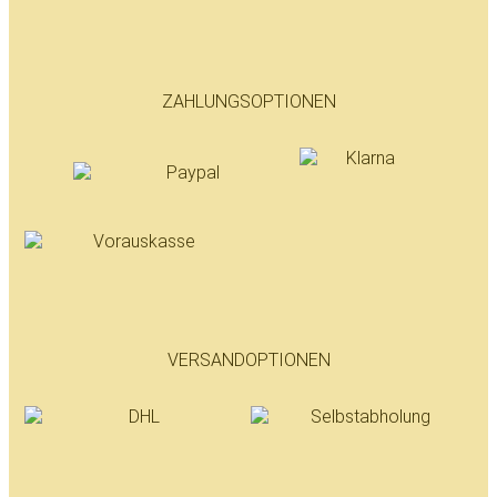
ZAHLUNGSOPTIONEN
VERSANDOPTIONEN