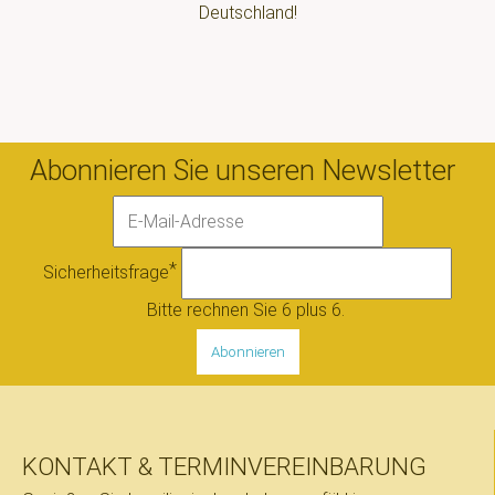
Deutschland!
Abonnieren Sie unseren Newsletter
E-
Mail-
Adresse
Pflichtfeld
*
Sicherheitsfrage
Bitte rechnen Sie 6 plus 6.
Abonnieren
KONTAKT & TERMINVEREINBARUNG