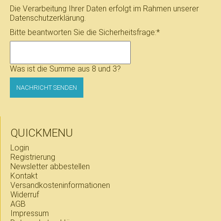
Die Verarbeitung Ihrer Daten erfolgt im Rahmen unserer
Datenschutzerklärung
.
Pflichtfeld
Bitte beantworten Sie die Sicherheitsfrage:
*
Was ist die Summe aus 8 und 3?
NACHRICHT SENDEN
QUICKMENU
Navigation
Login
überspringen
Registrierung
Newsletter abbestellen
Kontakt
Versandkosteninformationen
Widerruf
AGB
Impressum