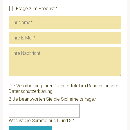
Frage zum Produkt?
Die Verarbeitung Ihrer Daten erfolgt im Rahmen unserer
Datenschutzerklärung
.
Pflichtfeld
Bitte beantworten Sie die Sicherheitsfrage:
*
Was ist die Summe aus 6 und 8?