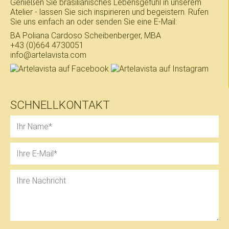
Genießen Sie brasilianisches Lebensgefühl in unserem
Atelier - lassen Sie sich inspirieren und begeistern. Rufen
Sie uns einfach an oder senden Sie eine E-Mail:
BA Poliana Cardoso Scheibenberger, MBA
+43 (0)664 4730051
info@artelavista.com
SCHNELLKONTAKT