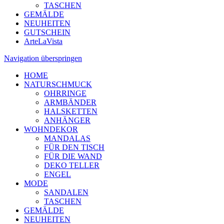
TASCHEN
GEMÄLDE
NEUHEITEN
GUTSCHEIN
ArteLaVista
Navigation überspringen
HOME
NATURSCHMUCK
OHRRINGE
ARMBÄNDER
HALSKETTEN
ANHÄNGER
WOHNDEKOR
MANDALAS
FÜR DEN TISCH
FÜR DIE WAND
DEKO TELLER
ENGEL
MODE
SANDALEN
TASCHEN
GEMÄLDE
NEUHEITEN