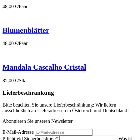
48,00 €/Paar
Blumenblätter
48,00 €/Paar
Mandala Cascalho Cristal
85,00 €/Stk.
Lieferbeschränkung
Bitte beachten Sie unsere Lieferbeschränkung: Wir liefern
ausschließlich an Lieferadressen in Österreich und Deutschland!
Abonnieren Sie unseren Newsletter
E-Mail-Adresse
Pflichtfeld
Sicherheitsfrage
*
Was ist