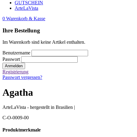
GUTSCHEIN
ArteLaVista
0
Warenkorb & Kasse
Ihre Bestellung
Im Warenkorb sind keine Artikel enthalten.
Benutzername
Passwort
Anmelden
Registrierung
Passwort vergessen?
Agatha
ArteLaVista - hergestellt in Brasilien |
C-O-0009-00
Produktmerkmale