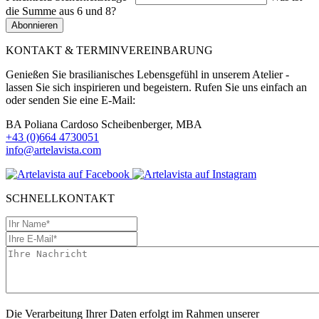
die Summe aus 6 und 8?
Abonnieren
KONTAKT & TERMINVEREINBARUNG
Genießen Sie brasilianisches Lebensgefühl in unserem Atelier -
lassen Sie sich inspirieren und begeistern. Rufen Sie uns einfach an
oder senden Sie eine E-Mail:
BA Poliana Cardoso Scheibenberger, MBA
+43 (0)664 4730051
info@artelavista.com
SCHNELLKONTAKT
Die Verarbeitung Ihrer Daten erfolgt im Rahmen unserer