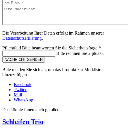
Die Verarbeitung Ihrer Daten erfolgt im Rahmen unserer
Datenschutzerklärung
.
Pflichtfeld
Bitte beantworten Sie die Sicherheitsfrage:
*
Bitte rechnen Sie 2 plus 6.
NACHRICHT SENDEN
Bitte melden Sie sich an, um das Produkt zur Merkliste
hinzuzufügen.
Facebook
Twitter
Mail
WhatsApp
Das könnte Ihnen auch gefallen:
Schleifen Trio