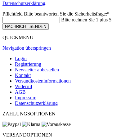
Datenschutzerklärung
.
Pflichtfeld
Bitte beantworten Sie die Sicherheitsfrage:
*
Bitte rechnen Sie 1 plus 5.
NACHRICHT SENDEN
QUICKMENU
Navigation überspringen
Login
Registrierung
Newsletter abbestellen
Kontakt
Versandkosteninformationen
Widerruf
AGB
Impressum
Datenschutzerklärung
ZAHLUNGSOPTIONEN
VERSANDOPTIONEN