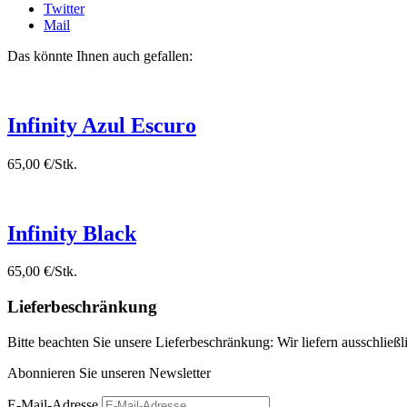
Twitter
Mail
Das könnte Ihnen auch gefallen:
Infinity Azul Escuro
65,00 €/Stk.
Infinity Black
65,00 €/Stk.
Lieferbeschränkung
Bitte beachten Sie unsere Lieferbeschränkung: Wir liefern ausschließ
Abonnieren Sie unseren Newsletter
E-Mail-Adresse