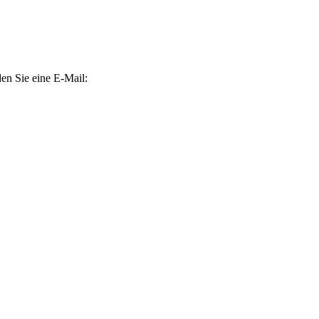
den Sie eine E-Mail: