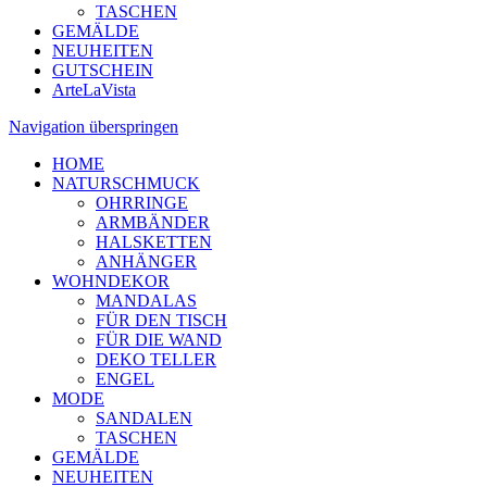
TASCHEN
GEMÄLDE
NEUHEITEN
GUTSCHEIN
ArteLaVista
Navigation überspringen
HOME
NATURSCHMUCK
OHRRINGE
ARMBÄNDER
HALSKETTEN
ANHÄNGER
WOHNDEKOR
MANDALAS
FÜR DEN TISCH
FÜR DIE WAND
DEKO TELLER
ENGEL
MODE
SANDALEN
TASCHEN
GEMÄLDE
NEUHEITEN