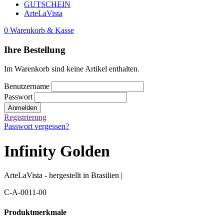
GUTSCHEIN
ArteLaVista
0
Warenkorb & Kasse
Ihre Bestellung
Im Warenkorb sind keine Artikel enthalten.
Benutzername
Passwort
Anmelden
Registrierung
Passwort vergessen?
Infinity Golden
ArteLaVista - hergestellt in Brasilien |
C-A-0011-00
Produktmerkmale