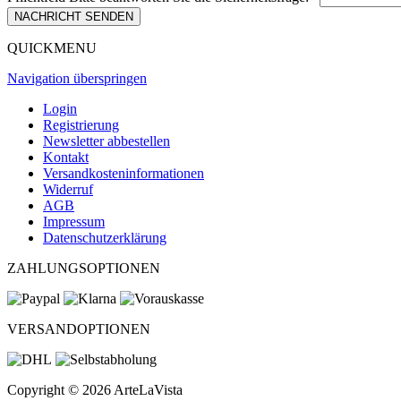
NACHRICHT SENDEN
QUICKMENU
Navigation überspringen
Login
Registrierung
Newsletter abbestellen
Kontakt
Versandkosteninformationen
Widerruf
AGB
Impressum
Datenschutzerklärung
ZAHLUNGSOPTIONEN
VERSANDOPTIONEN
Copyright © 2026 ArteLaVista