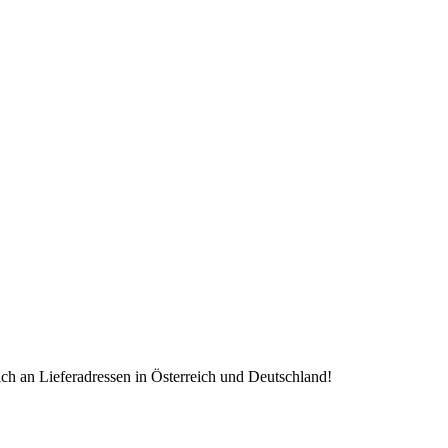
lich an Lieferadressen in Österreich und Deutschland!