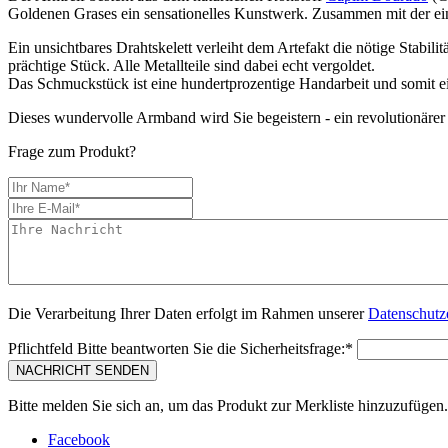
Goldenen Grases ein sensationelles Kunstwerk. Zusammen mit der einz
Ein unsichtbares Drahtskelett verleiht dem Artefakt die nötige Stabil
prächtige Stück. Alle Metallteile sind dabei echt vergoldet.
Das Schmuckstück ist eine hundertprozentige Handarbeit und somit e
Dieses wundervolle Armband wird Sie begeistern - ein revolutionä
Frage zum Produkt?
Die Verarbeitung Ihrer Daten erfolgt im Rahmen unserer
Datenschutz
Pflichtfeld
Bitte beantworten Sie die Sicherheitsfrage:
*
NACHRICHT SENDEN
Bitte melden Sie sich an, um das Produkt zur Merkliste hinzuzufügen.
Facebook