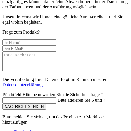
einzigartig, es können daher feine Abweichungen in der Darstellung
der Farbnuancen und der Ausführung möglich sein.
Unsere Iracema wird Ihnen eine göttliche Aura verleihen..und Sie
egal wohin begleiten.
Frage zum Produkt?
Die Verarbeitung Ihrer Daten erfolgt im Rahmen unserer
Datenschutzerklärung
.
Pflichtfeld
Bitte beantworten Sie die Sicherheitsfrage:
*
Bitte addieren Sie 5 und 4.
NACHRICHT SENDEN
Bitte melden Sie sich an, um das Produkt zur Merkliste
hinzuzufügen.