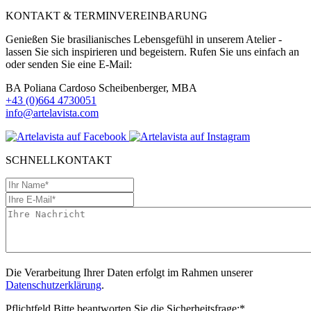
KONTAKT & TERMINVEREINBARUNG
Genießen Sie brasilianisches Lebensgefühl in unserem Atelier -
lassen Sie sich inspirieren und begeistern. Rufen Sie uns einfach an
oder senden Sie eine E-Mail:
BA Poliana Cardoso Scheibenberger, MBA
+43 (0)664 4730051
info@artelavista.com
SCHNELLKONTAKT
Die Verarbeitung Ihrer Daten erfolgt im Rahmen unserer
Datenschutzerklärung
.
Pflichtfeld
Bitte beantworten Sie die Sicherheitsfrage:
*