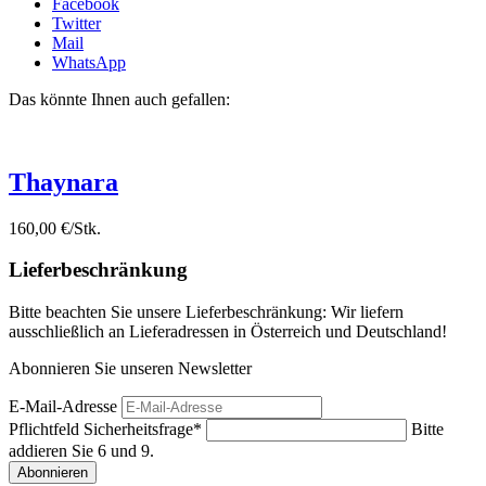
Facebook
Twitter
Mail
WhatsApp
Das könnte Ihnen auch gefallen:
Thaynara
160,00 €/Stk.
Lieferbeschränkung
Bitte beachten Sie unsere Lieferbeschränkung: Wir liefern
ausschließlich an Lieferadressen in Österreich und Deutschland!
Abonnieren Sie unseren Newsletter
E-Mail-Adresse
Pflichtfeld
Sicherheitsfrage
*
Bitte
addieren Sie 6 und 9.
Abonnieren