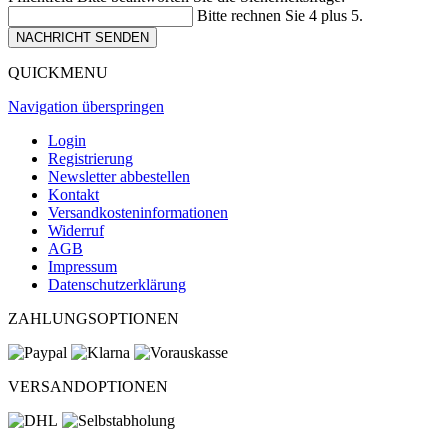
Bitte rechnen Sie 4 plus 5.
NACHRICHT SENDEN
QUICKMENU
Navigation überspringen
Login
Registrierung
Newsletter abbestellen
Kontakt
Versandkosteninformationen
Widerruf
AGB
Impressum
Datenschutzerklärung
ZAHLUNGSOPTIONEN
VERSANDOPTIONEN