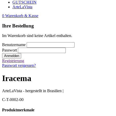
GUTSCHEIN
ArteLaVista
0
Warenkorb & Kasse
Ihre Bestellung
Im Warenkorb sind keine Artikel enthalten.
Benutzername
Passwort
Anmelden
Registrierung
Passwort vergessen?
Iracema
ArteLaVista - hergestellt in Brasilien |
C-T-0002-00
Produktmerkmale