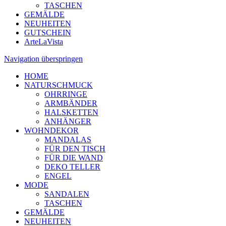
TASCHEN
GEMÄLDE
NEUHEITEN
GUTSCHEIN
ArteLaVista
Navigation überspringen
HOME
NATURSCHMUCK
OHRRINGE
ARMBÄNDER
HALSKETTEN
ANHÄNGER
WOHNDEKOR
MANDALAS
FÜR DEN TISCH
FÜR DIE WAND
DEKO TELLER
ENGEL
MODE
SANDALEN
TASCHEN
GEMÄLDE
NEUHEITEN