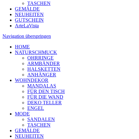
TASCHEN
GEMÄLDE
NEUHEITEN
GUTSCHEIN
ArteLaVista
Navigation überspringen
HOME
NATURSCHMUCK
OHRRINGE
ARMBÄNDER
HALSKETTEN
ANHÄNGER
WOHNDEKOR
MANDALAS
FÜR DEN TISCH
FÜR DIE WAND
DEKO TELLER
ENGEL
MODE
SANDALEN
TASCHEN
GEMÄLDE
NEUHEITEN