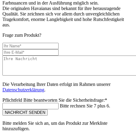
Farbnuancen und in der Ausführung möglich sein.
Die originalen Havaianas sind bekannt für ihre herausragende
Qualität. Sie zeichnen sich vor allem durch unvergleichlichen
Tragekomfort, enorme Langlebigkeit und hohe Rutschfestigkeit
aus.
Frage zum Produkt?
Die Verarbeitung Ihrer Daten erfolgt im Rahmen unserer
Datenschutzerklärung
.
Pflichtfeld
Bitte beantworten Sie die Sicherheitsfrage:
*
Bitte rechnen Sie 7 plus 6.
NACHRICHT SENDEN
Bitte melden Sie sich an, um das Produkt zur Merkliste
hinzuzufügen.