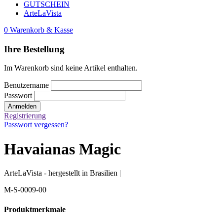
GUTSCHEIN
ArteLaVista
0
Warenkorb & Kasse
Ihre Bestellung
Im Warenkorb sind keine Artikel enthalten.
Benutzername
Passwort
Anmelden
Registrierung
Passwort vergessen?
Havaianas Magic
ArteLaVista - hergestellt in Brasilien |
M-S-0009-00
Produktmerkmale