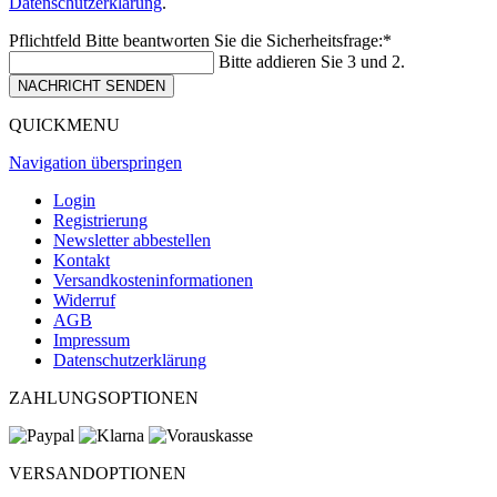
Datenschutzerklärung
.
Pflichtfeld
Bitte beantworten Sie die Sicherheitsfrage:
*
Bitte addieren Sie 3 und 2.
NACHRICHT SENDEN
QUICKMENU
Navigation überspringen
Login
Registrierung
Newsletter abbestellen
Kontakt
Versandkosteninformationen
Widerruf
AGB
Impressum
Datenschutzerklärung
ZAHLUNGSOPTIONEN
VERSANDOPTIONEN