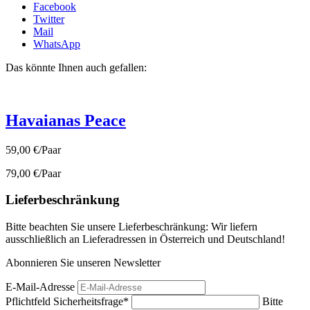
Facebook
Twitter
Mail
WhatsApp
Das könnte Ihnen auch gefallen:
Havaianas Peace
59,00 €/Paar
79,00 €/Paar
Lieferbeschränkung
Bitte beachten Sie unsere Lieferbeschränkung: Wir liefern
ausschließlich an Lieferadressen in Österreich und Deutschland!
Abonnieren Sie unseren Newsletter
E-Mail-Adresse
Pflichtfeld
Sicherheitsfrage
*
Bitte