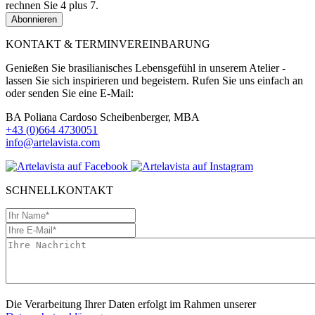
rechnen Sie 4 plus 7.
Abonnieren
KONTAKT & TERMINVEREINBARUNG
Genießen Sie brasilianisches Lebensgefühl in unserem Atelier -
lassen Sie sich inspirieren und begeistern. Rufen Sie uns einfach an
oder senden Sie eine E-Mail:
BA Poliana Cardoso Scheibenberger, MBA
+43 (0)664 4730051
info@artelavista.com
SCHNELLKONTAKT
Die Verarbeitung Ihrer Daten erfolgt im Rahmen unserer