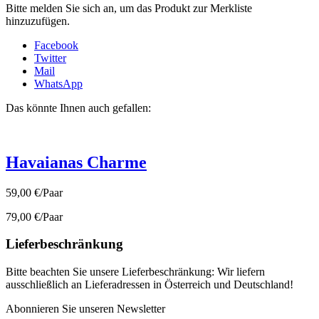
Bitte melden Sie sich an, um das Produkt zur Merkliste
hinzuzufügen.
Facebook
Twitter
Mail
WhatsApp
Das könnte Ihnen auch gefallen:
Havaianas Charme
59,00 €/Paar
79,00 €/Paar
Lieferbeschränkung
Bitte beachten Sie unsere Lieferbeschränkung: Wir liefern
ausschließlich an Lieferadressen in Österreich und Deutschland!
Abonnieren Sie unseren Newsletter