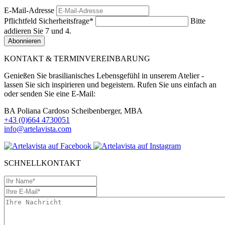
E-Mail-Adresse
Pflichtfeld
Sicherheitsfrage
*
Bitte
addieren Sie 7 und 4.
Abonnieren
KONTAKT & TERMINVEREINBARUNG
Genießen Sie brasilianisches Lebensgefühl in unserem Atelier -
lassen Sie sich inspirieren und begeistern. Rufen Sie uns einfach an
oder senden Sie eine E-Mail:
BA Poliana Cardoso Scheibenberger, MBA
+43 (0)664 4730051
info@artelavista.com
SCHNELLKONTAKT