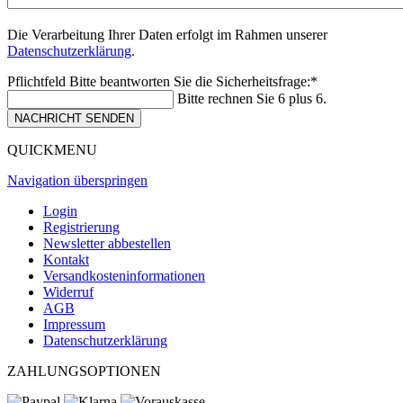
Die Verarbeitung Ihrer Daten erfolgt im Rahmen unserer
Datenschutzerklärung
.
Pflichtfeld
Bitte beantworten Sie die Sicherheitsfrage:
*
Bitte rechnen Sie 6 plus 6.
NACHRICHT SENDEN
QUICKMENU
Navigation überspringen
Login
Registrierung
Newsletter abbestellen
Kontakt
Versandkosteninformationen
Widerruf
AGB
Impressum
Datenschutzerklärung
ZAHLUNGSOPTIONEN