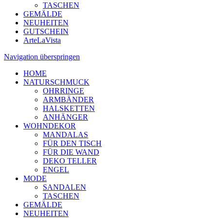
TASCHEN
GEMÄLDE
NEUHEITEN
GUTSCHEIN
ArteLaVista
Navigation überspringen
HOME
NATURSCHMUCK
OHRRINGE
ARMBÄNDER
HALSKETTEN
ANHÄNGER
WOHNDEKOR
MANDALAS
FÜR DEN TISCH
FÜR DIE WAND
DEKO TELLER
ENGEL
MODE
SANDALEN
TASCHEN
GEMÄLDE
NEUHEITEN