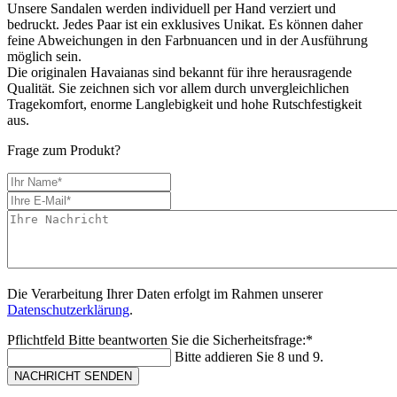
Unsere Sandalen werden individuell per Hand verziert und
bedruckt. Jedes Paar ist ein exklusives Unikat. Es können daher
feine Abweichungen in den Farbnuancen und in der Ausführung
möglich sein.
Die originalen Havaianas sind bekannt für ihre herausragende
Qualität. Sie zeichnen sich vor allem durch unvergleichlichen
Tragekomfort, enorme Langlebigkeit und hohe Rutschfestigkeit
aus.
Frage zum Produkt?
Die Verarbeitung Ihrer Daten erfolgt im Rahmen unserer
Datenschutzerklärung
.
Pflichtfeld
Bitte beantworten Sie die Sicherheitsfrage:
*
Bitte addieren Sie 8 und 9.
NACHRICHT SENDEN