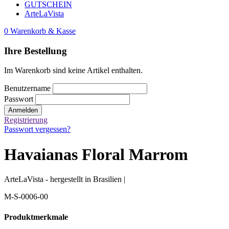
GUTSCHEIN
ArteLaVista
0
Warenkorb & Kasse
Ihre Bestellung
Im Warenkorb sind keine Artikel enthalten.
Benutzername
Passwort
Anmelden
Registrierung
Passwort vergessen?
Havaianas Floral Marrom
ArteLaVista - hergestellt in Brasilien |
M-S-0006-00
Produktmerkmale